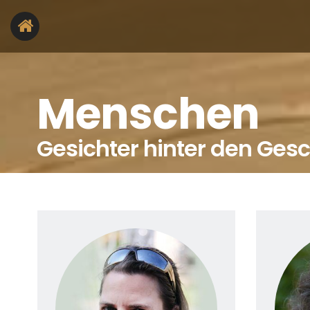
Menschen
Gesichter hinter den Ges