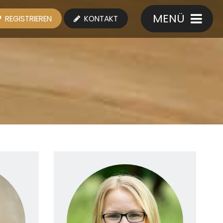
MENÜ
REGISTRIEREN
KONTAKT