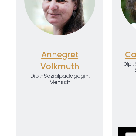
Annegret
Ca
Dipl
Volkmuth
Dipl.-Sozialpädagogin,
Mensch