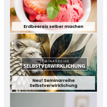
Erdbeereis selber machen
Neu! Seminarreihe
Selbstverwirklichung