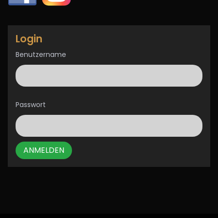
Login
Benutzername
Passwort