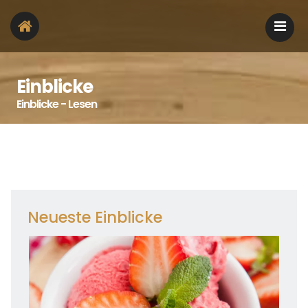
Einblicke
Einblicke - Lesen
Neueste Einblicke